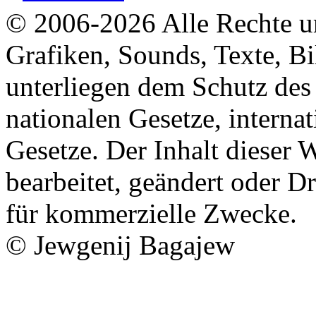
© 2006-2026 Alle Rechte u
Grafiken, Sounds, Texte, B
unterliegen dem Schutz de
nationalen Gesetze, interna
Gesetze. Der Inhalt dieser W
bearbeitet, geändert oder D
für kommerzielle Zwecke.
© Jewgenij Bagajew