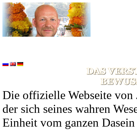
Die offizielle Webseite von
der sich seines wahren Wese
Einheit vom ganzen Dasein