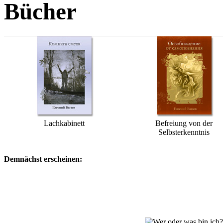
Bücher
Lachkabinett
Befreiung von der
Selbsterkenntnis
Demnächst erscheinen: