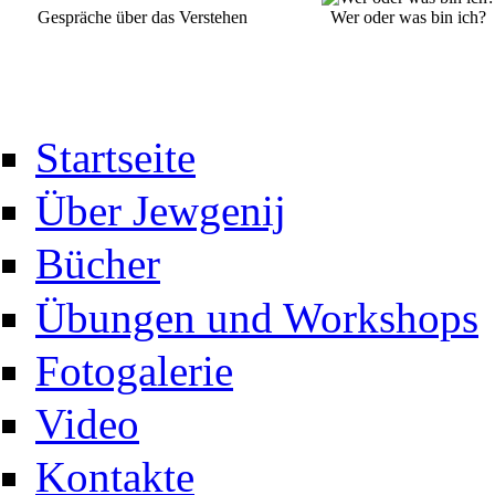
Gespräche über das Verstehen
Wer oder was bin ich?
Startseite
Über Jewgenij
Bücher
Übungen und Workshops
Fotogalerie
Video
Kontakte