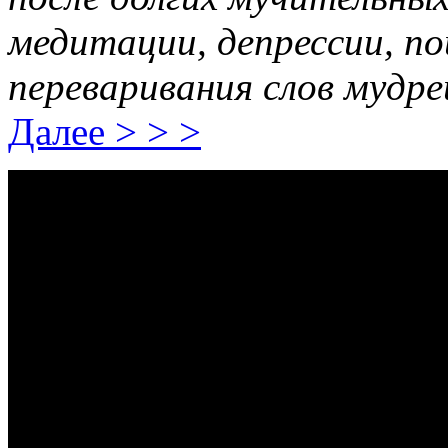
медитации, депрессии, по
переваривания слов мудре
Далее > > >