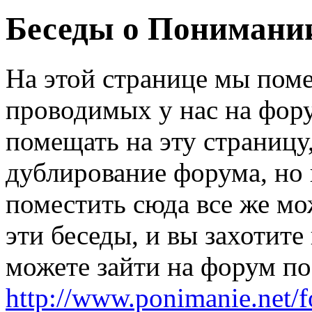
Беседы о Понимани
На этой странице мы пом
проводимых у нас на фору
помещать на эту страницу
дублирование форума, но
поместить сюда все же мо
эти беседы, и вы захотите
можете зайти на форум по
http://www.ponimanie.net/