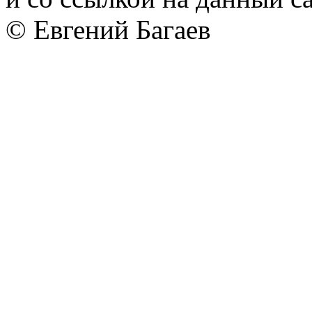
© Евгений Багаев