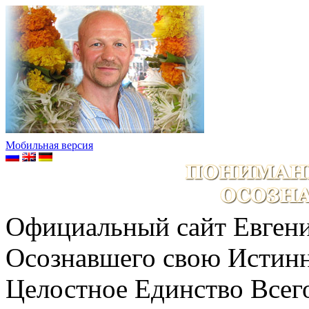
Мобильная версия
Официальный сайт Евгени
Осознавшего свою Истин
Целостное Единство Всег