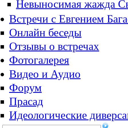
Невыносимая жажда С
Встречи с Евгением Баг
Онлайн беседы
Отзывы о встречах
Фотогалерея
Видео и Аудио
Форум
Прасад
Идеологические диверса