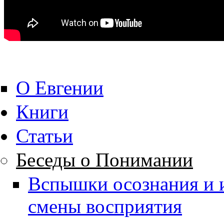
О Евгении
Книги
Статьи
Беседы о Понимании
Вспышки осознания и 
смены восприятия