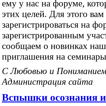
ему у нас на форуме, кот
этих целей. Для этого вам
зарегистрироваться на фо
зарегистрированным учас
сообщаем о новинках наш
приглашения на семинары 
С Любовью и Пониманием
Администрация сайта
Вспышки осознания и