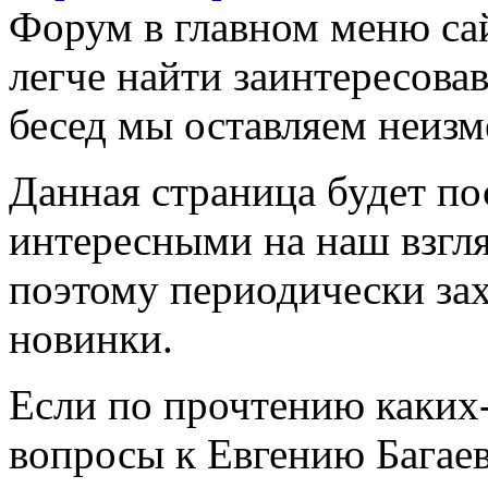
Форум в главном меню сай
легче найти заинтересова
бесед мы оставляем неиз
Данная страница будет по
интересными на наш взгля
поэтому периодически за
новинки.
Если по прочтению каких-т
вопросы к Евгению Багаеву