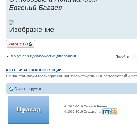
Евгений Багаев
Закрыто
Вернуться в Идеологические диверсанты!
Перейти:
КТО СЕЙЧАС НА КОНФЕРЕНЦИИ
Сейчас этот форум просматривают: нет зарегистрированных пользователей и гост
Список форумов
© 2000-2016 Евгений Багаев
© 2000-2016 Создано на