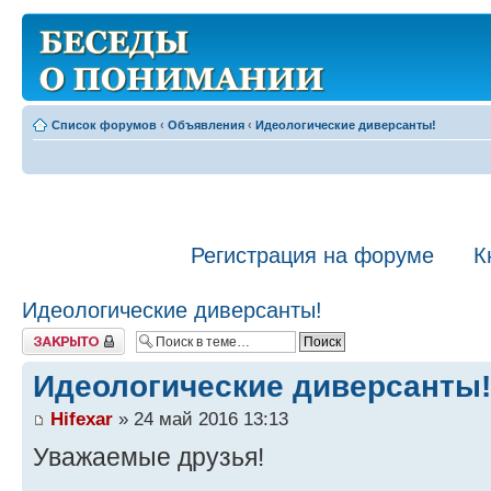
Список форумов
‹
Объявления
‹
Идеологические диверсанты!
Регистрация на форуме
К
Идеологические диверсанты!
Закрыто
Идеологические диверсанты!
Hifexar
» 24 май 2016 13:13
Уважаемые друзья!