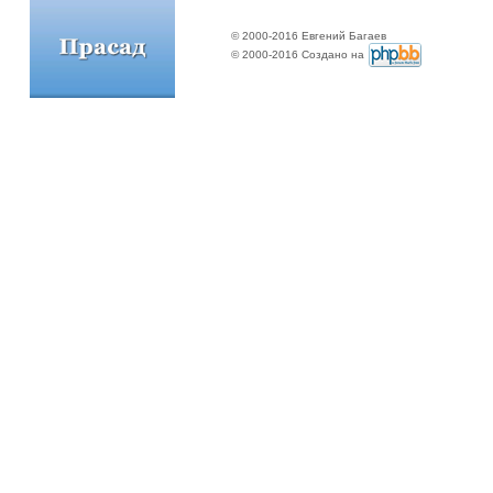
© 2000-2016 Евгений Багаев
© 2000-2016 Создано на