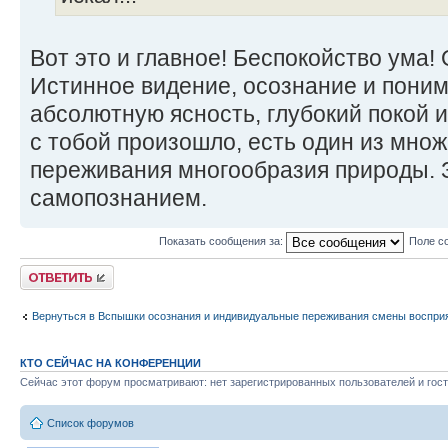
Вот это и главное! Беспокойство ума! 
Истинное видение, осознание и поним
абсолютную ясность, глубокий покой и
с тобой произошло, есть один из мно
переживания многообразия природы. 
самопознанием.
Показать сообщения за:
Поле с
Ответить
Вернуться в Вспышки осознания и индивидуальные переживания смены воспри
КТО СЕЙЧАС НА КОНФЕРЕНЦИИ
Сейчас этот форум просматривают: нет зарегистрированных пользователей и гост
Список форумов