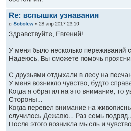
Re: вспышки узнавания
Sobolew
» 28 апр 2017 23:10
Здравствуйте, Евгений!
У меня было несколько переживаний с
Надеюсь, Вы сможете помочь прояснит
С друзьями отдыхали в лесу на песчан
У меня возникло чувство, будто справа 
Когда я обратил на это внимание, то у
Стороны...
Когда перевел внимание на живописны
случилось Дежавю... Раз семь подряд..
После этого возникла мысль и чувство