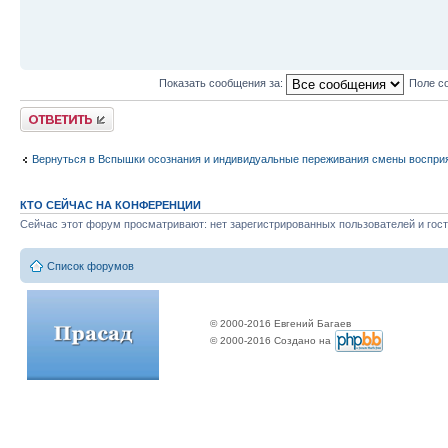
Показать сообщения за:
Поле с
Ответить
Вернуться в Вспышки осознания и индивидуальные переживания смены воспри
КТО СЕЙЧАС НА КОНФЕРЕНЦИИ
Сейчас этот форум просматривают: нет зарегистрированных пользователей и гост
Список форумов
© 2000-2016 Евгений Багаев
© 2000-2016 Создано на