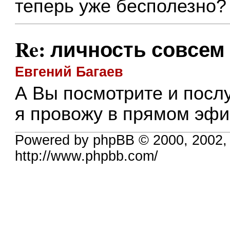
теперь уже бесполезно?
Re: личность совсем
Евгений Багаев
А Вы посмотрите и посл
я провожу в прямом эфир
Powered by phpBB © 2000, 2002,
http://www.phpbb.com/