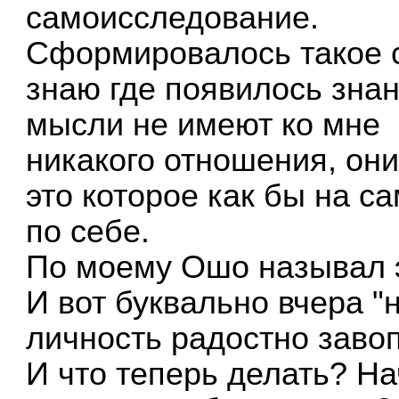
самоисследование.
Сформировалось такое со
знаю где появилось знани
мысли не имеют ко мне
никакого отношения, они
это которое как бы на с
по себе.
По моему Ошо называл э
И вот буквально вчера "
личность радостно завоп
И что теперь делать? На