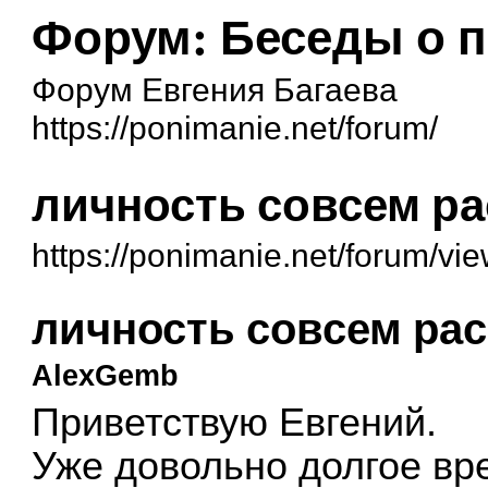
Форум: Беседы о 
Форум Евгения Багаева
https://ponimanie.net/forum/
личность совсем р
https://ponimanie.net/forum/v
личность совсем ра
AlexGemb
Приветствую Евгений.
Уже довольно долгое вр