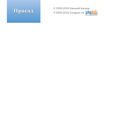
© 2000-2016 Евгений Багаев
© 2000-2016 Создано на