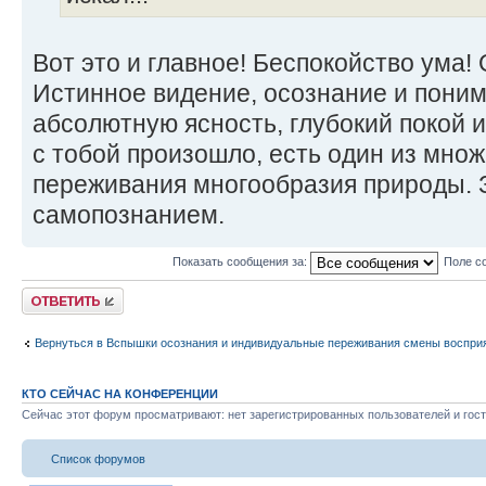
Вот это и главное! Беспокойство ума! 
Истинное видение, осознание и поним
абсолютную ясность, глубокий покой и
с тобой произошло, есть один из мно
переживания многообразия природы. 
самопознанием.
Показать сообщения за:
Поле с
Ответить
Вернуться в Вспышки осознания и индивидуальные переживания смены воспри
КТО СЕЙЧАС НА КОНФЕРЕНЦИИ
Сейчас этот форум просматривают: нет зарегистрированных пользователей и гост
Список форумов