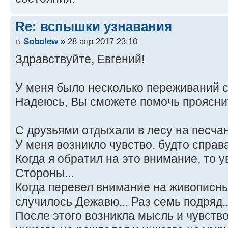
Re: вспышки узнавания
Sobolew
» 28 апр 2017 23:10
Здравствуйте, Евгений!
У меня было несколько переживаний с
Надеюсь, Вы сможете помочь прояснит
С друзьями отдыхали в лесу на песчан
У меня возникло чувство, будто справа 
Когда я обратил на это внимание, то у
Стороны...
Когда перевел внимание на живописны
случилось Дежавю... Раз семь подряд..
После этого возникла мысль и чувство