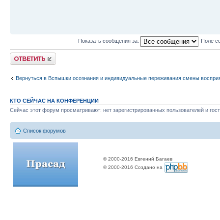
Показать сообщения за:
Поле с
Ответить
Вернуться в Вспышки осознания и индивидуальные переживания смены воспри
КТО СЕЙЧАС НА КОНФЕРЕНЦИИ
Сейчас этот форум просматривают: нет зарегистрированных пользователей и гост
Список форумов
© 2000-2016 Евгений Багаев
© 2000-2016 Создано на