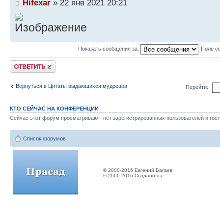
Hifexar
» 22 янв 2021 20:21
Показать сообщения за:
Поле с
Ответить
Вернуться в Цитаты выдающихся мудрецов
Перейти:
КТО СЕЙЧАС НА КОНФЕРЕНЦИИ
Сейчас этот форум просматривают: нет зарегистрированных пользователей и гост
Список форумов
© 2000-2016 Евгений Багаев
© 2000-2016 Создано на