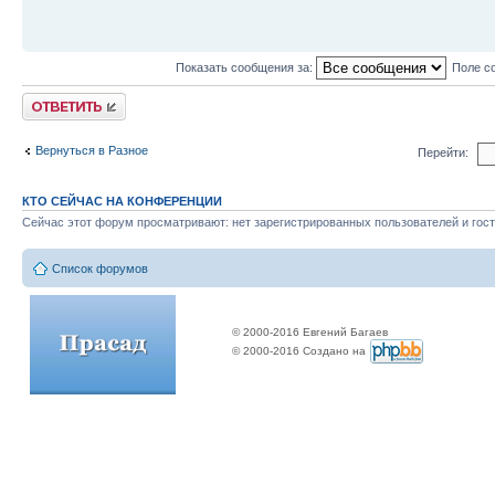
Показать сообщения за:
Поле с
Ответить
Вернуться в Разное
Перейти:
КТО СЕЙЧАС НА КОНФЕРЕНЦИИ
Сейчас этот форум просматривают: нет зарегистрированных пользователей и гост
Список форумов
© 2000-2016 Евгений Багаев
© 2000-2016 Создано на