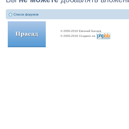
Список форумов
© 2000-2016 Евгений Багаев
© 2000-2016 Создано на