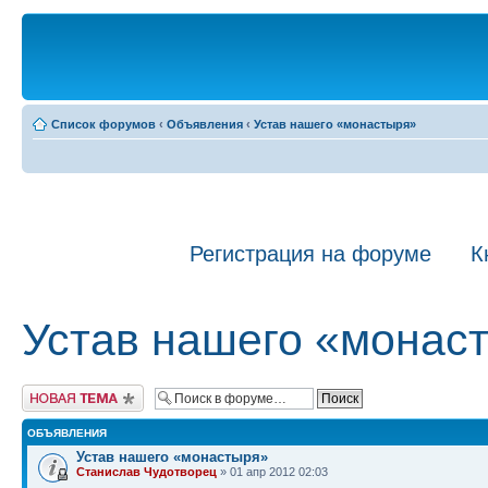
Список форумов
‹
Объявления
‹
Устав нашего «монастыря»
Регистрация на форуме
К
Устав нашего «монас
Новая тема
ОБЪЯВЛЕНИЯ
Устав нашего «монастыря»
Станислав Чудотворец
» 01 апр 2012 02:03