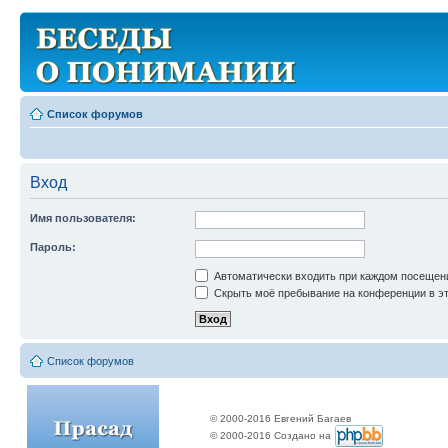
Список форумов
Вход
Имя пользователя:
Пароль:
Автоматически входить при каждом посещен
Скрыть моё пребывание на конференции в эт
Список форумов
© 2000-2016 Евгений Багаев
© 2000-2016 Создано на