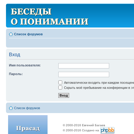
Список форумов
Вход
Имя пользователя:
Пароль:
Автоматически входить при каждом посещен
Скрыть моё пребывание на конференции в эт
Список форумов
© 2000-2016 Евгений Багаев
© 2000-2016 Создано на