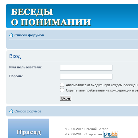
Список форумов
Вход
Имя пользователя:
Пароль:
Автоматически входить при каждом посещен
Скрыть моё пребывание на конференции в эт
Список форумов
© 2000-2016 Евгений Багаев
© 2000-2016 Создано на