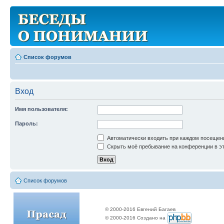
Список форумов
Вход
Имя пользователя:
Пароль:
Автоматически входить при каждом посещен
Скрыть моё пребывание на конференции в эт
Список форумов
© 2000-2016 Евгений Багаев
© 2000-2016 Создано на