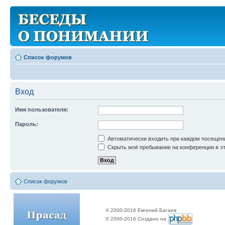
Список форумов
Вход
Имя пользователя:
Пароль:
Автоматически входить при каждом посещен
Скрыть моё пребывание на конференции в эт
Список форумов
© 2000-2016 Евгений Багаев
© 2000-2016 Создано на