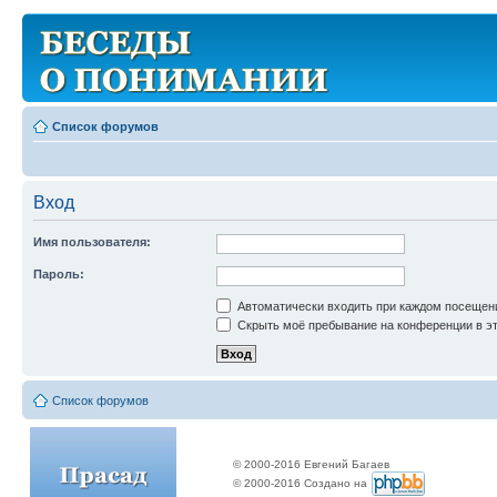
Список форумов
Вход
Имя пользователя:
Пароль:
Автоматически входить при каждом посещен
Скрыть моё пребывание на конференции в эт
Список форумов
© 2000-2016 Евгений Багаев
© 2000-2016 Создано на