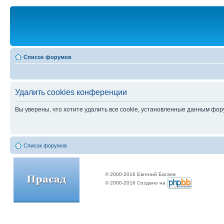
Список форумов
Удалить cookies конференции
Вы уверены, что хотите удалить все cookie, установленные данным фо
Список форумов
© 2000-2016 Евгений Багаев
© 2000-2016 Создано на