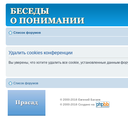
Список форумов
Удалить cookies конференции
Вы уверены, что хотите удалить все cookie, установленные данным фо
Список форумов
© 2000-2016 Евгений Багаев
© 2000-2016 Создано на