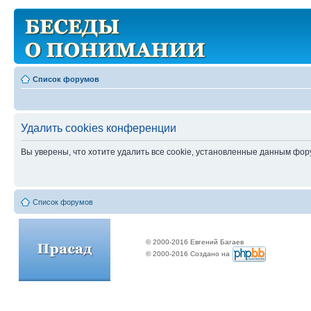
Список форумов
Удалить cookies конференции
Вы уверены, что хотите удалить все cookie, установленные данным фо
Список форумов
© 2000-2016 Евгений Багаев
© 2000-2016 Создано на