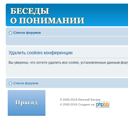
Список форумов
Удалить cookies конференции
Вы уверены, что хотите удалить все cookie, установленные данным фо
Список форумов
© 2000-2016 Евгений Багаев
© 2000-2016 Создано на