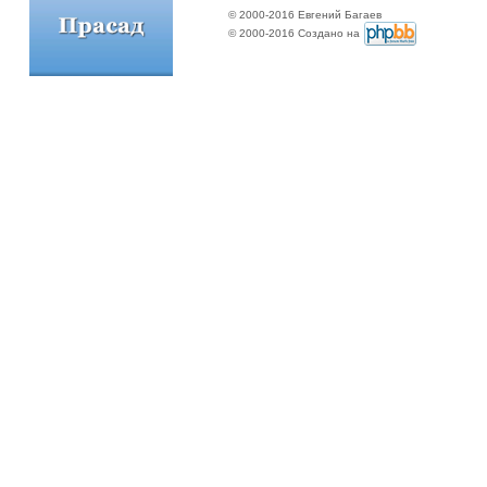
© 2000-2016 Евгений Багаев
© 2000-2016 Создано на