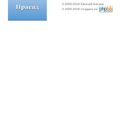
© 2000-2016 Евгений Багаев
© 2000-2016 Создано на