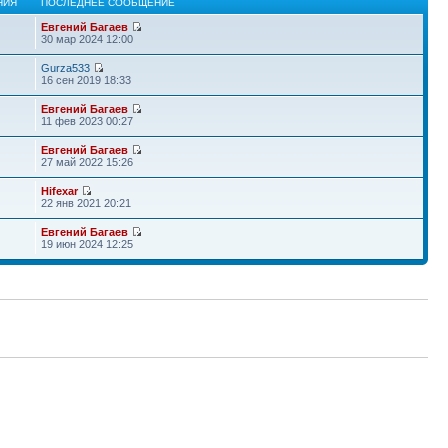
НИЯ
ПОСЛЕДНЕЕ СООБЩЕНИЕ
Евгений Багаев
30 мар 2024 12:00
Gurza533
16 сен 2019 18:33
Евгений Багаев
11 фев 2023 00:27
Евгений Багаев
27 май 2022 15:26
Hifexar
22 янв 2021 20:21
Евгений Багаев
19 июн 2024 12:25