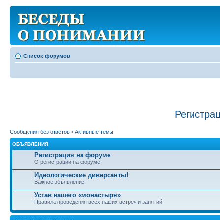
Список форумов
Регистра
Сообщения без ответов
•
Активные темы
ОБЪЯВЛЕНИЯ
Регистрация на форуме
О регистрации на форуме
Идеологические диверсанты!
Важное объявление
Устав нашего «монастыря»
Правила проведения всех наших встреч и занятий