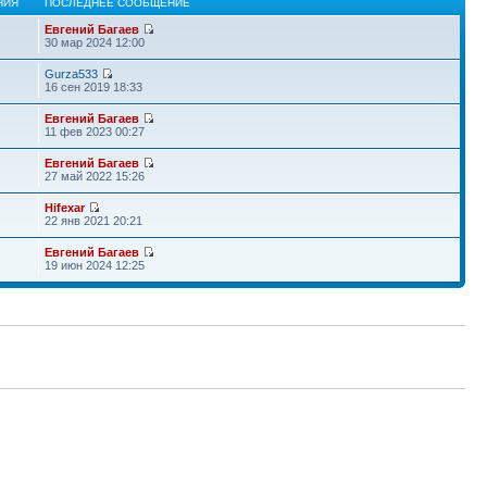
НИЯ
ПОСЛЕДНЕЕ СООБЩЕНИЕ
Евгений Багаев
30 мар 2024 12:00
Gurza533
16 сен 2019 18:33
Евгений Багаев
11 фев 2023 00:27
Евгений Багаев
27 май 2022 15:26
Hifexar
22 янв 2021 20:21
Евгений Багаев
19 июн 2024 12:25