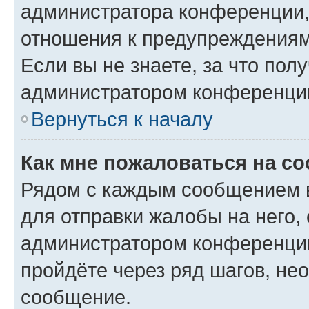
администратора конференции, 
отношения к предупреждениям
Если вы не знаете, за что по
администратором конференци
Вернуться к началу
Как мне пожаловаться на с
Рядом с каждым сообщением в
для отправки жалобы на него,
администратором конференции
пройдёте через ряд шагов, н
сообщение.