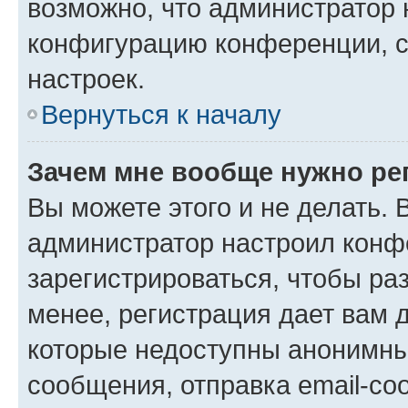
возможно, что администратор
конфигурацию конференции, с
настроек.
Вернуться к началу
Зачем мне вообще нужно ре
Вы можете этого и не делать. В
администратор настроил конф
зарегистрироваться, чтобы ра
менее, регистрация дает вам 
которые недоступны анонимны
сообщения, отправка email-соо