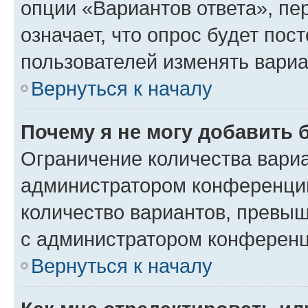
опции «Вариантов ответа», пе
означает, что опрос будет пос
пользователей изменять вариа
Вернуться к началу
Почему я не могу добавить 
Ограничение количества вариа
администратором конференции
количество вариантов, превы
с администратором конференц
Вернуться к началу