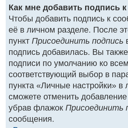
Как мне добавить подпись 
Чтобы добавить подпись к со
её в личном разделе. После э
пункт
Присоединить подпись
в
подпись добавилась. Вы такж
подписи по умолчанию ко все
соответствующий выбор в па
пункта «Личные настройки» в 
сможете отменить добавление
убрав флажок
Присоединить 
сообщения.