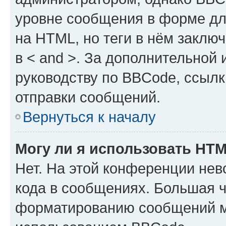
уровне сообщения в форме дл
на HTML, но теги в нём заключа
в < and >. За дополнительной
руководству по BBCode, ссылк
отправки сообщений.
Вернуться к началу
Могу ли я использовать HT
Нет. На этой конференции не
кода в сообщениях. Большая 
форматированию сообщений м