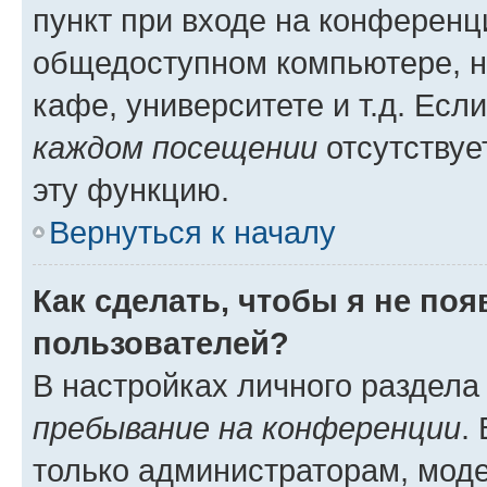
пункт при входе на конференц
общедоступном компьютере, н
кафе, университете и т.д. Есл
каждом посещении
отсутствуе
эту функцию.
Вернуться к началу
Как сделать, чтобы я не по
пользователей?
В настройках личного раздел
пребывание на конференции
.
только администраторам, моде