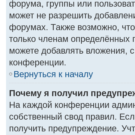
форума, группы или пользова
может не разрешить добавлен
форумах. Также возможно, чт
только членам определённых г
можете добавлять вложения, 
конференции.
Вернуться к началу
Почему я получил предупре
На каждой конференции админ
собственный свод правил. Ес
получить предупреждение. Учт