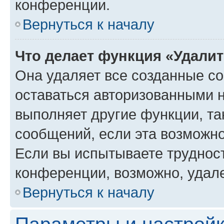
конференции.
Вернуться к началу
Что делает функция «Удали
Она удаляет все созданные co
оставаться авторизованными н
выполняет другие функции, та
сообщений, если эта возможн
Если вы испытываете трудност
конференции, возможно, удале
Вернуться к началу