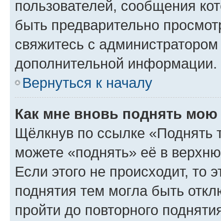
пользователей, сообщения кот
быть предварительно просмот
свяжитесь с администратором
дополнительной информации.
Вернуться к началу
Как мне вновь поднять мою
Щёлкнув по ссылке «Поднять 
можете «поднять» её в верхн
Если этого не происходит, то э
поднятия тем могла быть откл
пройти до повторного подняти