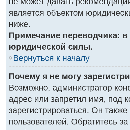
не может давать рекомендаци
является объектом юридическ
ниже.
Примечание переводчика: в 
юридической силы.
Вернуться к началу
Почему я не могу зарегистр
Возможно, администратор кон
адрес или запретил имя, под 
зарегистрироваться. Он также
пользователей. Обратитесь з