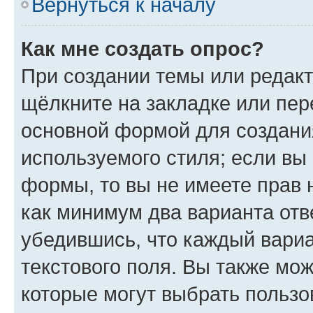
Вернуться к началу
Как мне создать опрос?
При создании темы или редак
щёлкните на закладке или пе
основной формой для создани
используемого стиля; если вы 
формы, то вы не имеете прав 
как минимум два варианта отв
убедившись, что каждый вариа
текстового поля. Вы также мож
которые могут выбрать пользо