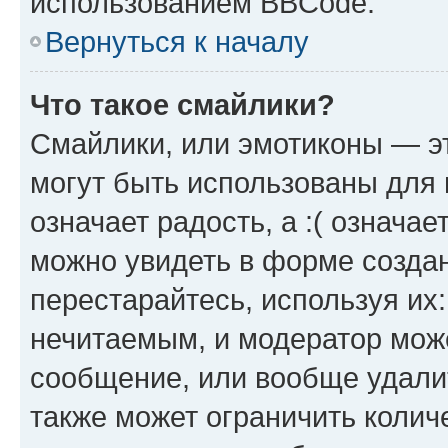
использованием BBCode.
Вернуться к началу
Что такое смайлики?
Смайлики, или эмотиконы — эт
могут быть использованы для 
означает радость, а :( означа
можно увидеть в форме созда
перестарайтесь, используя их
нечитаемым, и модератор мож
сообщение, или вообще удали
также может ограничить колич