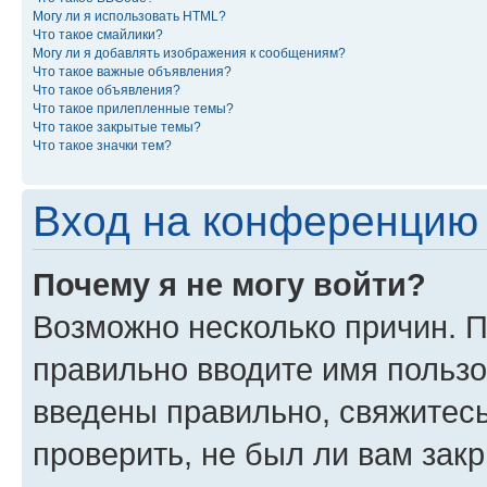
Могу ли я использовать HTML?
Что такое смайлики?
Могу ли я добавлять изображения к сообщениям?
Что такое важные объявления?
Что такое объявления?
Что такое прилепленные темы?
Что такое закрытые темы?
Что такое значки тем?
Вход на конференцию 
Почему я не могу войти?
Возможно несколько причин. П
правильно вводите имя пользо
введены правильно, свяжитес
проверить, не был ли вам зак