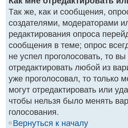
Как мне отредактировать ил
Так же, как и сообщения, опро
создателями, модераторами и
редактирования опроса перейд
сообщения в теме; опрос всег
не успел проголосовать, то вы
отредактировать любой из вари
уже проголосовал, то только 
могут отредактировать или уда
чтобы нельзя было менять вар
голосования.
Вернуться к началу