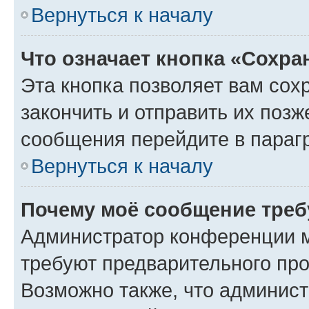
Вернуться к началу
Что означает кнопка «Сохр
Эта кнопка позволяет вам сох
закончить и отправить их позж
сообщения перейдите в параг
Вернуться к началу
Почему моё сообщение треб
Администратор конференции м
требуют предварительного про
Возможно также, что админист