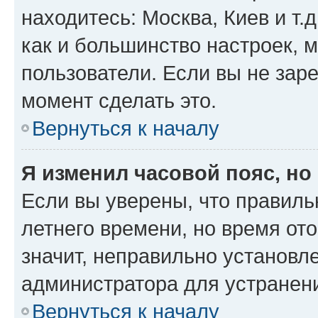
находитесь: Москва, Киев и т.д
как и большинство настроек, 
пользователи. Если вы не зар
момент сделать это.
Вернуться к началу
Я изменил часовой пояс, но
Если вы уверены, что правиль
летнего времени, но время от
значит, неправильно установл
администратора для устранен
Вернуться к началу