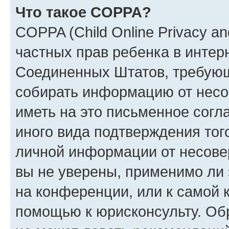
Что такое COPPA?
COPPA (Child Online Privacy and
частных прав ребенка в интерн
Соединенных Штатов, требующи
собирать информацию от несо
иметь на это письменное согл
иного вида подтверждения тог
личной информации от несове
вы не уверены, применимо ли 
на конференции, или к самой 
помощью к юрисконсульту. Об