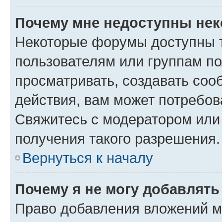
Почему мне недоступны не
Некоторые форумы доступны 
пользователям или группам по
просматривать, создавать соо
действия, вам может потребо
Свяжитесь с модератором или
получения такого разрешения.
Вернуться к началу
Почему я не могу добавлят
Право добавления вложений м