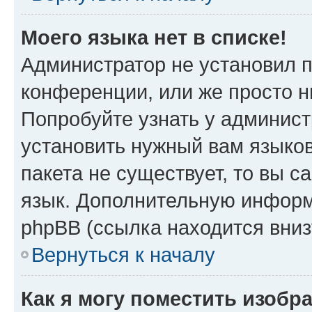
Моего языка нет в списке!
Администратор не установил 
конференции, или же просто н
Попробуйте узнать у админист
установить нужный вам языков
пакета не существует, то вы 
язык. Дополнительную информ
phpBB (ссылка находится вни
Вернуться к началу
Как я могу поместить изоб