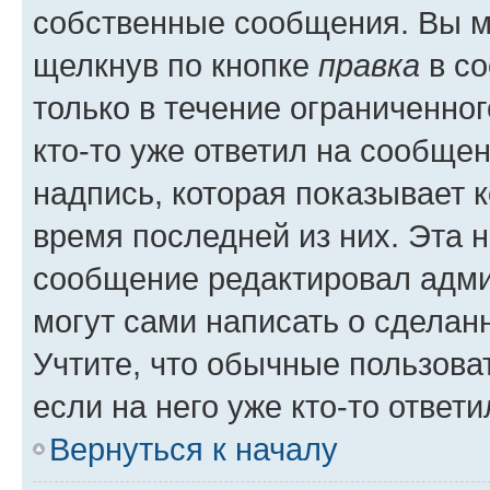
собственные сообщения. Вы м
щелкнув по кнопке
правка
в со
только в течение ограниченног
кто-то уже ответил на сообще
надпись, которая показывает к
время последней из них. Эта 
сообщение редактировал адми
могут сами написать о сделан
Учтите, что обычные пользова
если на него уже кто-то ответи
Вернуться к началу