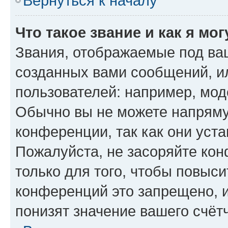
Вернуться к началу
Что такое звание и как я мо
Звания, отображаемые под ва
созданных вами сообщений, 
пользователей: например, мод
Обычно вы не можете напряму
конференции, так как они уст
Пожалуйста, не засоряйте к
только для того, чтобы повыс
конференций это запрещено, 
понизят значение вашего счёт