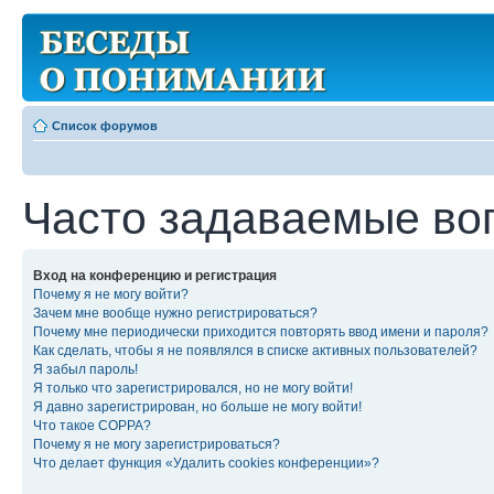
Список форумов
Часто задаваемые во
Вход на конференцию и регистрация
Почему я не могу войти?
Зачем мне вообще нужно регистрироваться?
Почему мне периодически приходится повторять ввод имени и пароля?
Как сделать, чтобы я не появлялся в списке активных пользователей?
Я забыл пароль!
Я только что зарегистрировался, но не могу войти!
Я давно зарегистрирован, но больше не могу войти!
Что такое COPPA?
Почему я не могу зарегистрироваться?
Что делает функция «Удалить cookies конференции»?