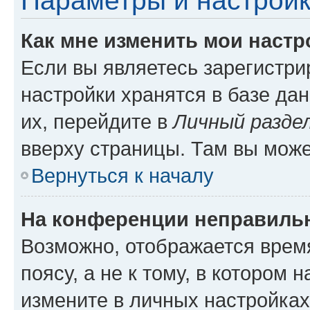
Параметры и настройк
Как мне изменить мои настр
Если вы являетесь зарегистр
настройки хранятся в базе да
их, перейдите в
Личный разде
вверху страницы. Там вы може
Вернуться к началу
На конференции неправиль
Возможно, отображается врем
поясу, а не к тому, в котором 
измените в личных настройках 