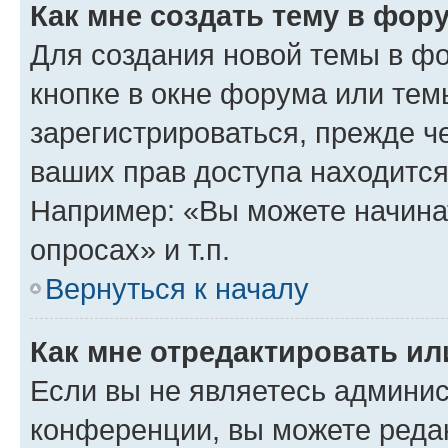
Как мне создать тему в фор
Для создания новой темы в ф
кнопке в окне форума или тем
зарегистрироваться, прежде ч
ваших прав доступа находится
Например: «Вы можете начина
опросах» и т.п.
Вернуться к началу
Как мне отредактировать и
Если вы не являетесь админи
конференции, вы можете редак