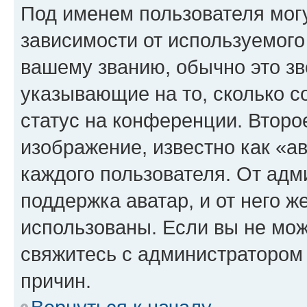
Под именем пользователя могу
зависимости от используемого
вашему званию, обычно это звё
указывающие на то, сколько с
статус на конференции. Второ
изображение, известно как «а
каждого пользователя. От адм
поддержка аватар, и от него ж
использованы. Если вы не мож
свяжитесь с администратором
причин.