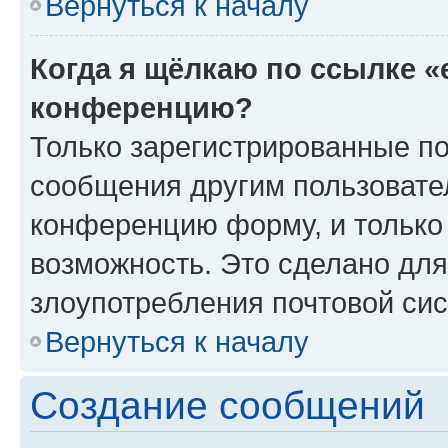
Вернуться к началу
Когда я щёлкаю по ссылке «
конференцию?
Только зарегистрированные по
сообщения другим пользовате
конференцию форму, и только
возможность. Это сделано для
злоупотребления почтовой си
Вернуться к началу
Создание сообщений