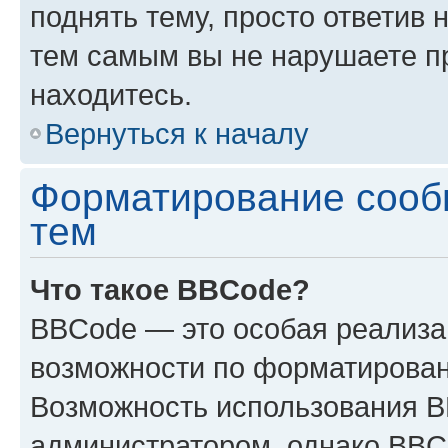
поднять тему, просто ответив 
тем самым вы не нарушаете п
находитесь.
Вернуться к началу
Форматирование сооб
тем
Что такое BBCode?
BBCode — это особая реализ
возможности по форматирован
Возможность использования 
администратором, однако BBC