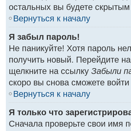
остальных вы будете скрытым
Вернуться к началу
Я забыл пароль!
Не паникуйте! Хотя пароль не
получить новый. Перейдите на
щелкните на ссылку
Забыли п
скоро вы снова сможете войти
Вернуться к началу
Я только что зарегистрирова
Сначала проверьте свои имя п