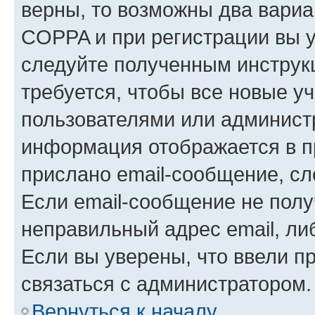
верны, то возможны два вариа
COPPA и при регистрации вы ук
следуйте полученным инструк
требуется, чтобы все новые у
пользователями или администр
информация отображается в п
прислано email-сообщение, с
Если email-сообщение не полу
неправильный адрес email, ли
Если вы уверены, что ввели п
связаться с администратором.
Вернуться к началу