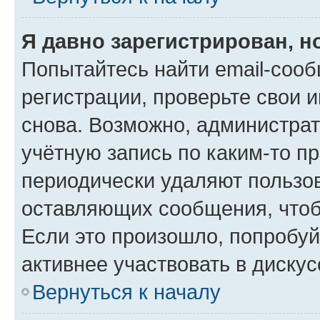
Я давно зарегистрирован, н
Попытайтесь найти email-соо
регистрации, проверьте свои и
снова. Возможно, администра
учётную запись по каким-то п
периодически удаляют пользов
оставляющих сообщения, чтоб
Если это произошло, попробуй
активнее участвовать в дискус
Вернуться к началу