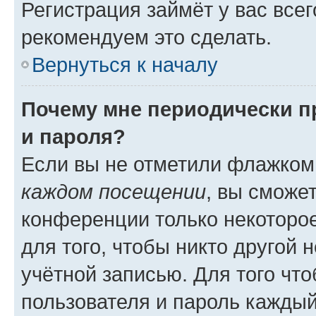
Регистрация займёт у вас всег
рекомендуем это сделать.
Вернуться к началу
Почему мне периодически п
и пароля?
Если вы не отметили флажком
каждом посещении
, вы сможе
конференции только некоторое
для того, чтобы никто другой 
учётной записью. Для того чт
пользователя и пароль каждый